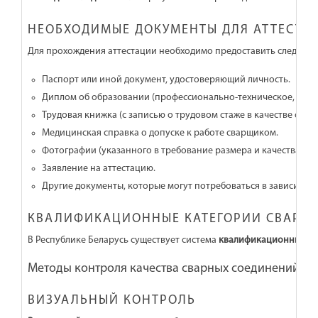
НЕОБХОДИМЫЕ ДОКУМЕНТЫ ДЛЯ АТТЕСТА
Для прохождения аттестации необходимо предоставить следую
Паспорт или иной документ, удостоверяющий личность.
Диплом об образовании (профессионально-техническое, сред
Трудовая книжка (с записью о трудовом стаже в качестве свар
Медицинская справка о допуске к работе сварщиком.
Фотографии (указанного в требование размера и качества).
Заявление на аттестацию.
Другие документы, которые могут потребоваться в зависимос
КВАЛИФИКАЦИОННЫЕ КАТЕГОРИИ СВАРЩИ
В Республике Беларусь существует система
квалификационных ка
Методы контроля качества сварных соединений пр
ВИЗУАЛЬНЫЙ КОНТРОЛЬ