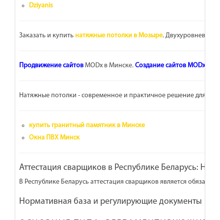
Dziyanis
Заказать и купить
натяжные потолки в Мозыре
. Двухуровневые, 
Продвижение сайтов
MODx в Минске.
Создание сайтов MODx Evol
Натяжные потолки - современное и практичное решение для офор
купить гранитный памятник в Минске
Окна ПВХ Минск
Аттестация сварщиков в Республике Беларусь: Нор
В Республике Беларусь аттестация сварщиков является обязател
Нормативная база и регулирующие документы