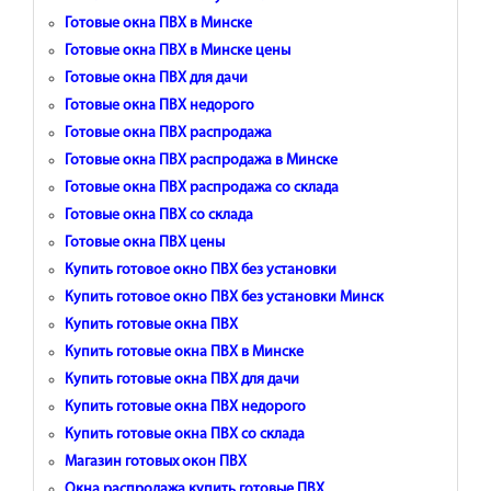
Готовые окна ПВХ в Минске
Готовые окна ПВХ в Минске цены
Готовые окна ПВХ для дачи
Готовые окна ПВХ недорого
Готовые окна ПВХ распродажа
Готовые окна ПВХ распродажа в Минске
Готовые окна ПВХ распродажа со склада
Готовые окна ПВХ со склада
Готовые окна ПВХ цены
Купить готовое окно ПВХ без установки
Купить готовое окно ПВХ без установки Минск
Купить готовые окна ПВХ
Купить готовые окна ПВХ в Минске
Купить готовые окна ПВХ для дачи
Купить готовые окна ПВХ недорого
Купить готовые окна ПВХ со склада
Магазин готовых окон ПВХ
Окна распродажа купить готовые ПВХ