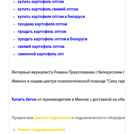
купить картофель оптом
купить картофель свежий оптом
купить картофеля оптом в Беларуси
продажа картофеля оптом
продать картофель оптом
продать картофель оптом в Беларуси
свежий картофель оптом
семенной картофель опт
Интервью журналиста Романа Преуспеваева с белорусским гипно
Именно в нашем центре психологической помощи "Сила гармонии
Купить бетон
от производителя в Минске с доставкой на объект, 
Предлагаем
ремонт гидравлики
и гидравлического оборудования
Ремонт гидровращателей