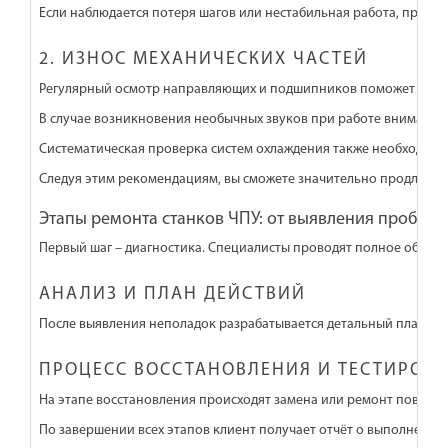
Если наблюдается потеря шагов или нестабильная работа, причи
2. ИЗНОС МЕХАНИЧЕСКИХ ЧАСТЕЙ
Регулярный осмотр направляющих и подшипников поможет предот
В случае возникновения необычных звуков при работе вниматель
Систематическая проверка систем охлаждения также необходима.
Следуя этим рекомендациям, вы сможете значительно продлить 
Этапы ремонта станков ЧПУ: от выявления пробле
Первый шаг – диагностика. Специалисты проводят полное обсле
АНАЛИЗ И ПЛАН ДЕЙСТВИЙ
После выявления неполадок разрабатывается детальный план вос
ПРОЦЕСС ВОССТАНОВЛЕНИЯ И ТЕСТИРОВ
На этапе восстановления происходят замена или ремонт поврежд
По завершении всех этапов клиент получает отчёт о выполненны